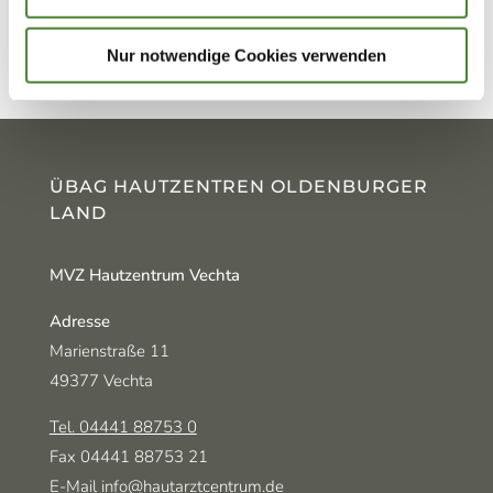
Nur notwendige Cookies verwenden
ÜBAG HAUTZENTREN OLDENBURGER
LAND
MVZ Hautzentrum Vechta
Adresse
Marienstraße 11
49377 Vechta
Tel. 04441 88753 0
Fax 04441 88753 21
E-Mail info@hautarztcentrum.de