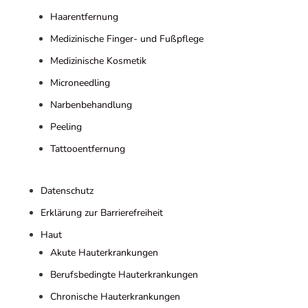
Haarentfernung
Medizinische Finger- und Fußpflege
Medizinische Kosmetik
Microneedling
Narbenbehandlung
Peeling
Tattooentfernung
Datenschutz
Erklärung zur Barrierefreiheit
Haut
Akute Hauterkrankungen
Berufsbedingte Hauterkrankungen
Chronische Hauterkrankungen