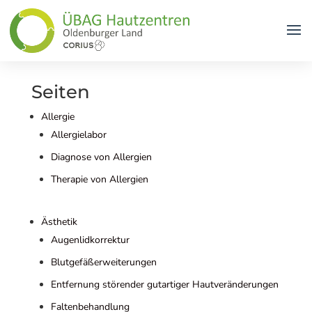
Seiten
Allergie
Allergielabor
Diagnose von Allergien
Therapie von Allergien
Ästhetik
Augenlidkorrektur
Blutgefäßerweiterungen
Entfernung störender gutartiger Hautveränderungen
Faltenbehandlung