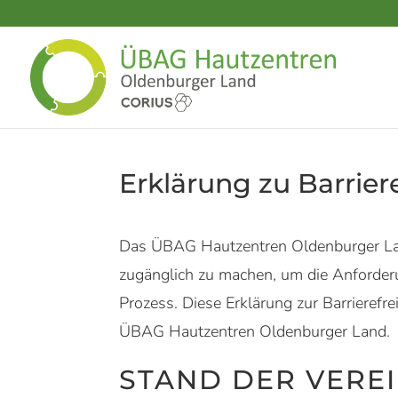
Erklärung zu Barriere
Das ÜBAG Hautzentren Oldenburger L
zugänglich zu machen, um die Anforderun
Prozess. Diese Erklärung zur Barrierefre
ÜBAG Hautzentren Oldenburger Land
.
STAND DER VERE