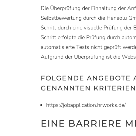
Die Überprüfung der Einhaltung der An
Selbstbewertung durch die
Hansolu G
Schritt durch eine visuelle Prüfung der
Schritt erfolgte die Prüfung durch autom
automatisierte Tests nicht geprüft wer
Aufgrund der Überprüfung ist die Webs
FOLGENDE ANGEBOTE A
ENANNTEN KRITERIEN 
https://jobapplication.hrworks.de/
EINE BARRIERE 