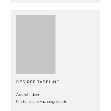
DESIREE TABELING
Auszubildende,
Medizinische Fachangestellte