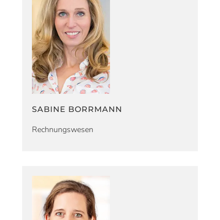
SABINE BORRMANN
Rechnungswesen