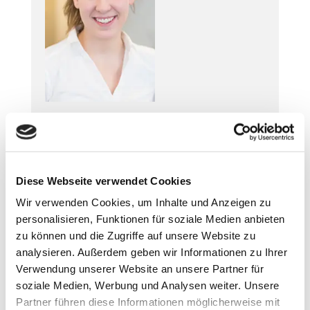
ANNEMARIE BÜSSING
Medizinische Fachangestellte
Diese Webseite verwendet Cookies
Wir verwenden Cookies, um Inhalte und Anzeigen zu
personalisieren, Funktionen für soziale Medien anbieten
zu können und die Zugriffe auf unsere Website zu
analysieren. Außerdem geben wir Informationen zu Ihrer
Verwendung unserer Website an unsere Partner für
soziale Medien, Werbung und Analysen weiter. Unsere
Partner führen diese Informationen möglicherweise mit