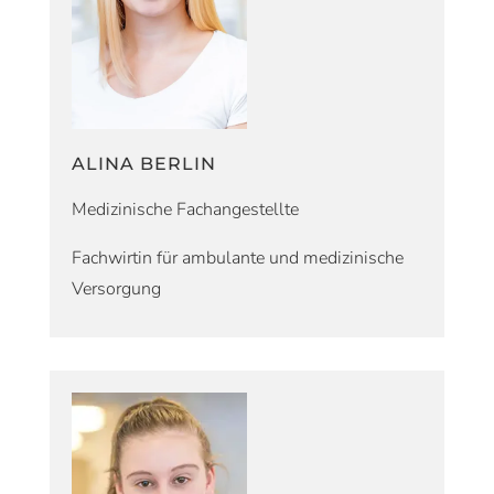
ALINA BERLIN
Medizinische Fachangestellte
Fachwirtin für ambulante und medizinische
Versorgung