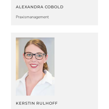
ALEXANDRA COBOLD
Praxismanagement
KERSTIN RULHOFF