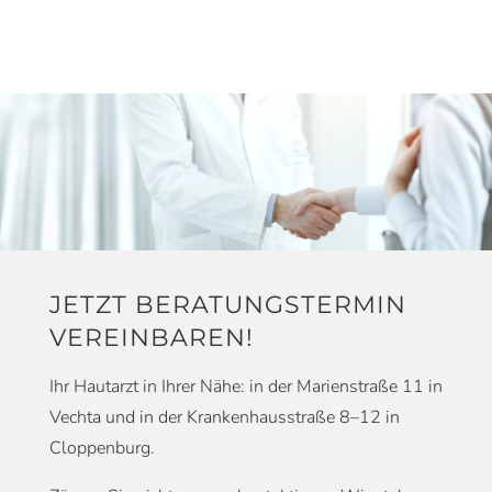
JETZT BERATUNGSTERMIN
VEREINBAREN!
Ihr Hautarzt in Ihrer Nähe: in der Marienstraße 11 in
Vechta und in der Krankenhausstraße 8–12 in
Cloppenburg.