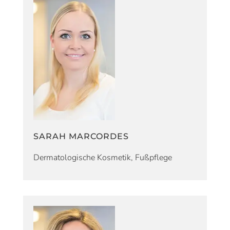
SARAH MARCORDES
Dermatologische Kosmetik, Fußpflege