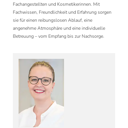
Fachangestellten und Kosmetikerinnen. Mit
Fachwissen, Freundlichkeit und Erfahrung sorgen
sie für einen reibungslosen Ablauf, eine
angenehme Atmosphäre und eine individuelle
Betreuung – vom Empfang bis zur Nachsorge.