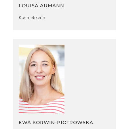
LOUISA AUMANN
Kosmetikerin
EWA KORWIN-PIOTROWSKA