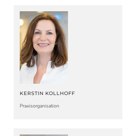
KERSTIN KOLLHOFF
Praxisorganisation