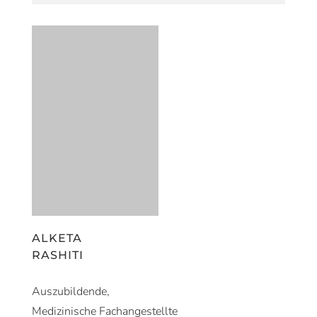
ALKETA
RASHITI
Auszubildende,
Medizinische Fachangestellte