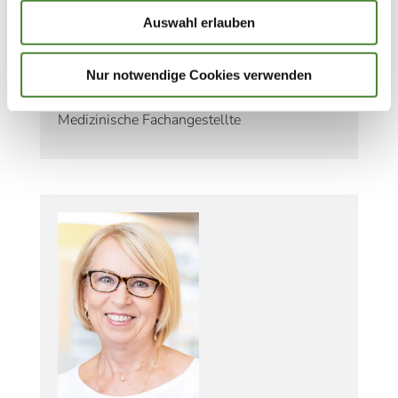
Auswahl erlauben
Nur notwendige Cookies verwenden
LUISA RÖMER
Medizinische Fachangestellte