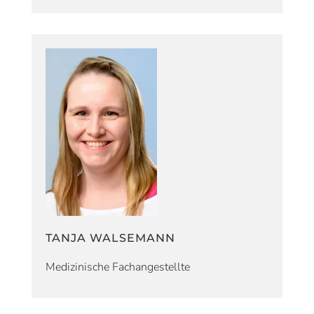
TANJA WALSEMANN
Medizinische Fachangestellte