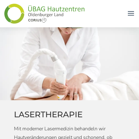
LASERTHERAPIE
Mit moderner Lasermedizin behandeln wir
Hautveränderungen gezielt und schonend, ob