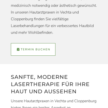
medizinisch notwendig oder ästhetisch gewünscht.
In unseren Hautarztpraxen in Vechta und
Cloppenburg finden Sie vielfältige
Laserbehandlungen für ein verbessertes Hautbild
und mehr Wohlbefinden.
TERMIN BUCHEN
SANFTE, MODERNE
LASERTHERAPIE FÜR IHRE
HAUT UND AUSSEHEN
Unsere Hautarztpraxen in Vechta und Cloppenburg
bieten Ihnen ein breites Angebot an