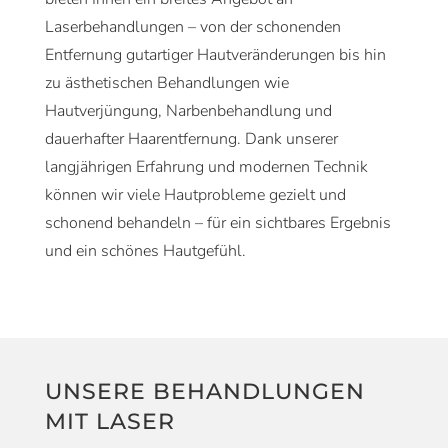
Laserbehandlungen – von der schonenden
Entfernung gutartiger Hautveränderungen bis hin
zu ästhetischen Behandlungen wie
Hautverjüngung, Narbenbehandlung und
dauerhafter Haarentfernung. Dank unserer
langjährigen Erfahrung und modernen Technik
können wir viele Hautprobleme gezielt und
schonend behandeln – für ein sichtbares Ergebnis
und ein schönes Hautgefühl.
UNSERE BEHANDLUNGEN
MIT LASER