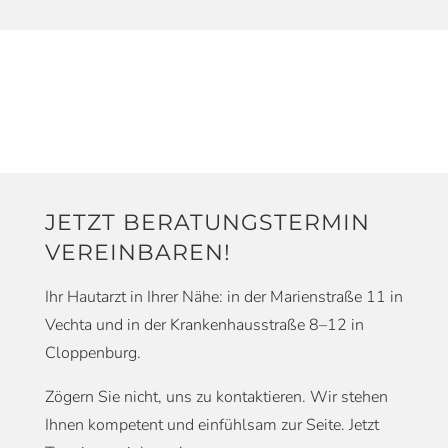
JETZT BERATUNGSTERMIN
VEREINBAREN!
Ihr Hautarzt in Ihrer Nähe: in der Marienstraße 11 in
Vechta und in der Krankenhausstraße 8–12 in
Cloppenburg.
Zögern Sie nicht, uns zu kontaktieren. Wir stehen
Ihnen kompetent und einfühlsam zur Seite. Jetzt