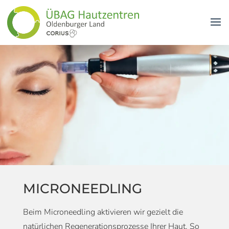
MICRONEEDLING
Beim Microneedling aktivieren wir gezielt die
natürlichen Regenerationsprozesse Ihrer Haut. So