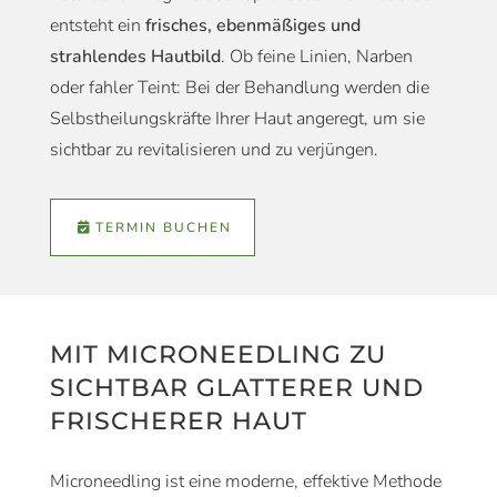
entsteht ein
frisches, ebenmäßiges und
strahlendes Hautbild
. Ob feine Linien, Narben
oder fahler Teint: Bei der Behandlung werden die
Selbstheilungskräfte Ihrer Haut angeregt, um sie
sichtbar zu revitalisieren und zu verjüngen.
TERMIN BUCHEN
MIT MICRONEEDLING ZU
SICHTBAR GLATTERER UND
FRISCHERER HAUT
Microneedling ist eine moderne, effektive Methode