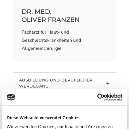
DR. MED.
OLIVER FRANZEN
Facharzt für Haut- und
Geschlechtskrankheiten und
Allgemeinchirurgie
AUSBILDUNG UND BERUFLICHER
WERDEGANG
Diese Webseite verwendet Cookies
Wir verwenden Cookies, um Inhalte und Anzeigen zu