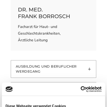
DR. MED.
FRANK BORROSCH
Facharzt für Haut- und
Geschlechtskrankheiten,
Ärztliche Leitung
AUSBILDUNG UND BERUFLICHER
WERDEGANG
VERÖFFENTLICHUNGEN
Diese Webseite verwendet Cookies